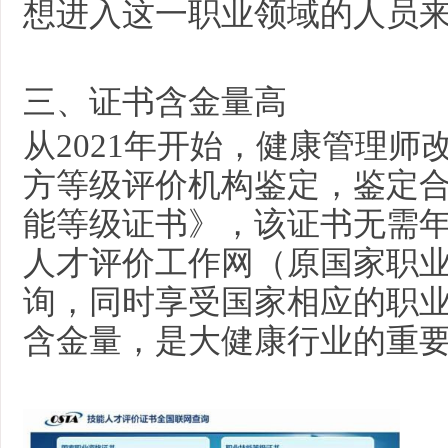
想进入这一职业领域的人员
三
、证书含金量高
从
2021年开始，健康管理
方等级评价机构鉴定，鉴定
能等级证书》，该证书无需
人才评价工作网（原国家职
询，同时享受国家相应的职
含金量，是大健康行业的重