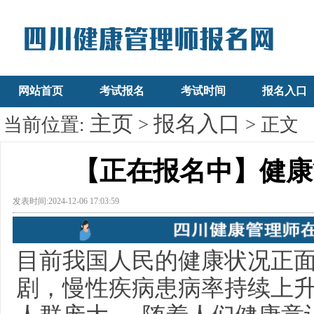
网站首页
考试报名
考试时间
报名入口
主页
报名入口
当前位置:
>
> 正文
【正在报名中】健康
发表时间:2024-12-06 17:03:59
目前我国人民的健康状况正
剧，慢性疾病患病率持续上