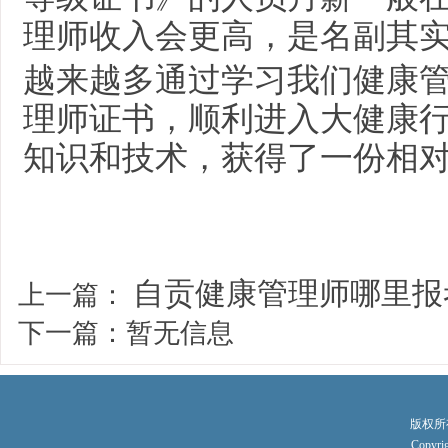
理师收入会更高，是名副其
越来越多通过学习我们健康
理师证书，顺利进入大健康
知识和技术，获得了一份相
自贡健康管理师哪里报
上一篇：
下一篇：暂无信息
版权所
Copyri