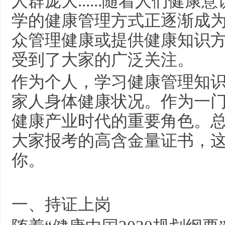
人群庞大
......随着人们
学的健康管理方式正逐渐成
众管理健康或提供健康知识
受到了大家的广泛关注。
作为个人，学习健康管理知
家人身体健康状况。作为一
健康产业时代的重要角色。
大家报考的高含金量证书，
你。
一、持证上岗