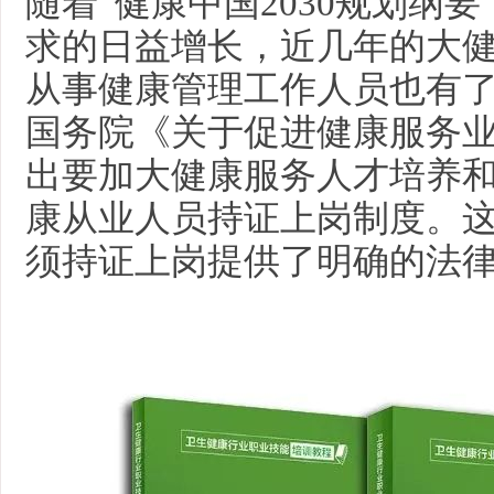
随着
“健康中国2030规划纲
求的日益增长，近几年的大
从事健康管理工作人员也有
国务院《关于促进健康服务
出要加大健康服务人才培养
康从业人员持证上岗制度。
须持证上岗提供了明确的法