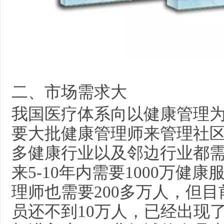
二、市场需求大
我国医疗体系向以健康管理
要大批健康管理师来管理社
多健康行业以及邻边行业都
来
5-10年内需要1000万
理师也需要200多万人，但
员还不到10万人，已经出现