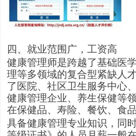
四、就业范围广
‌，工资高
健康管理师
是跨越了
基础医
理等多
领域的复合型紧缺人
了医院、社区卫生服务中心
健康管理企业、养生保健等
在保健品、寿险、餐饮、食
具备健康管理专业知识，同
等级证书》的人员月薪一般