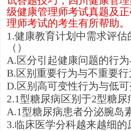
试答题技巧，四川健康管理
级健康管理师考试真题及正
理师考试的考生有所帮助。
1.
健康教育计划中需求评估
（）
A.
区分引起健康问题的行为
B.
区别重要行为与不重要行
D.
区别高可变性行为与低可
2.1
型糖尿病区别于
2
型糖尿
A.1
型糖尿病患者分泌腕岛
3.
临床医学分科越来越细的