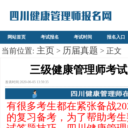
网站首页
考试报名
考试时间
报名入口
主页
历届真题
当前位置:
>
> 正文
三级健康管理师考试
发表时间:2020-06-05 13:59:35
有很多考生都在紧张备战
20
的复习备考，为了帮助考生