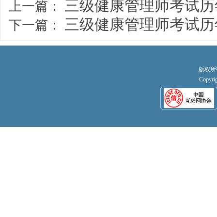
三级健康管理师考试历
上一篇：
三级健康管理师考试历
下一篇：
版权所
Copyri