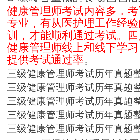
健康管理师考试内容多，考
专业，有从医护理工作经验
训，才能顺利通过考试。四
健康管理师线上和线下学习
提供考试通过率
。
三级健康管理师考试历年真题
三级健康管理师考试历年真题
三级健康管理师考试历年真题
三级健康管理师考试历年真题
三级健康管理师考试历年真题